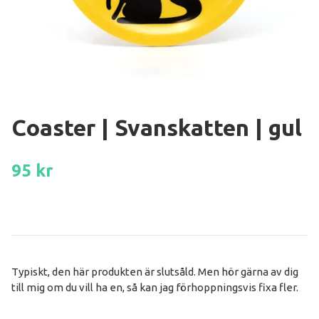
Coaster | Svanskatten | gul
95 kr
Typiskt, den här produkten är slutsåld. Men hör gärna av dig
till mig om du vill ha en, så kan jag förhoppningsvis fixa fler.