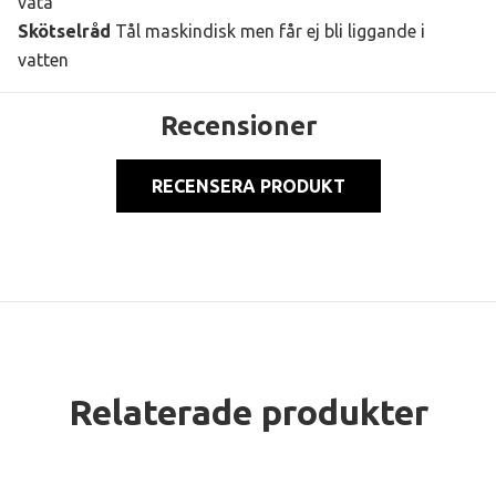
väta
Skötselråd
Tål maskindisk men får ej bli liggande i
vatten
Recensioner
RECENSERA PRODUKT
Relaterade produkter