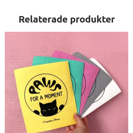
Relaterade produkter