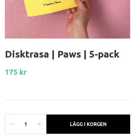
Disktrasa | Paws | 5-pack
175 kr
LÄGG I KORGEN