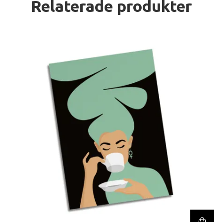
Relaterade produkter