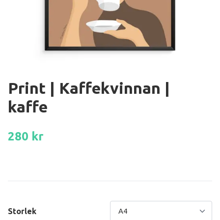
Print | Kaffekvinnan |
kaffe
280 kr
Storlek