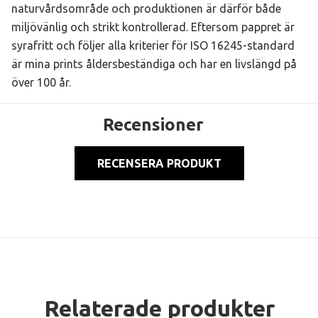
naturvårdsområde och produktionen är därför både
miljövänlig och strikt kontrollerad. Eftersom pappret är
syrafritt och följer alla kriterier för ISO 16245-standard
är mina prints åldersbeständiga och har en livslängd på
över 100 år.
Recensioner
RECENSERA PRODUKT
Relaterade produkter