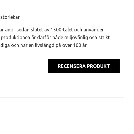
storlekar.
r anor sedan slutet av 1500-talet och använder
produktionen är därför både miljövänlig och strikt
ndiga och har en livslängd på över 100 år.
RECENSERA PRODUKT