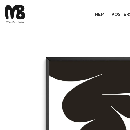
HEM
POSTER