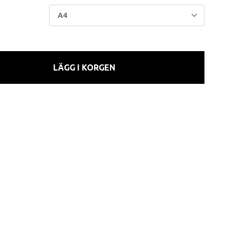
LÄGG I KORGEN