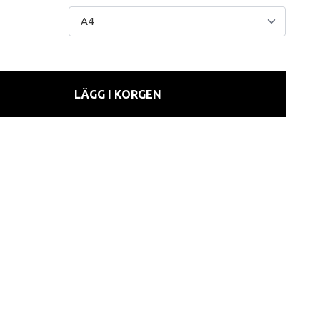
LÄGG I KORGEN