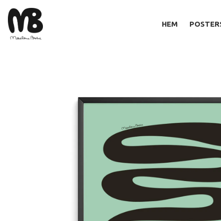
HEM
POSTER