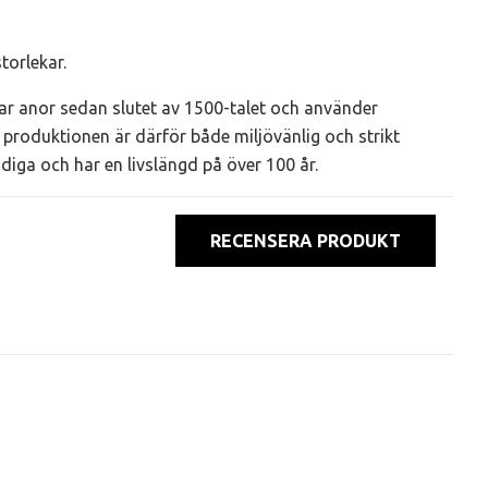
torlekar.
r anor sedan slutet av 1500-talet och använder
produktionen är därför både miljövänlig och strikt
ndiga och har en livslängd på över 100 år.
RECENSERA PRODUKT