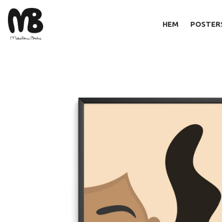
HEM
POSTER