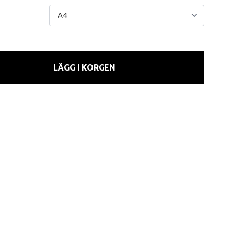
LÄGG I KORGEN