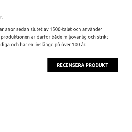
r.
r anor sedan slutet av 1500-talet och använder
produktionen är därför både miljövänlig och strikt
ndiga och har en livslängd på över 100 år.
RECENSERA PRODUKT