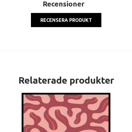
Recensioner
RECENSERA PRODUKT
Relaterade produkter