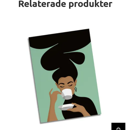
Relaterade produkter