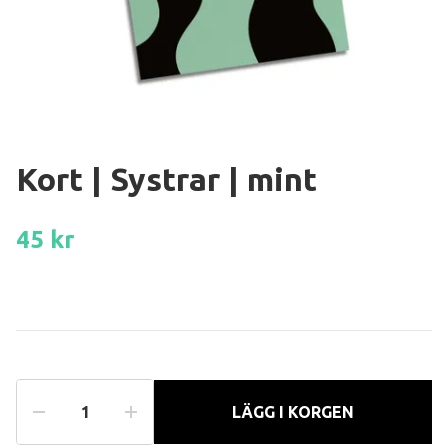
Kort | Systrar | mint
45 kr
LÄGG I KORGEN