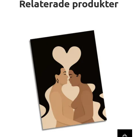
Relaterade produkter